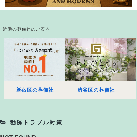
近隣の葬儀社のご案内
新宿区の葬儀社
渋谷区の葬儀社
勧誘トラブル対策