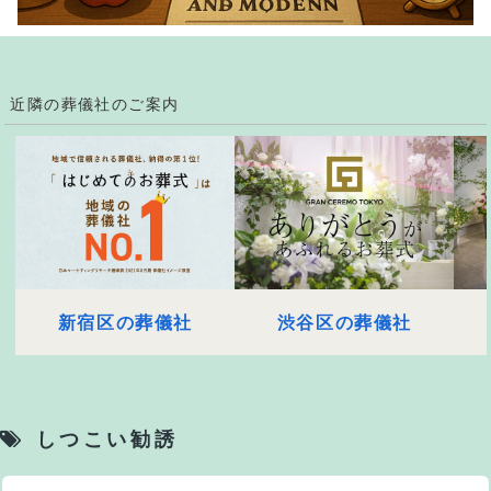
近隣の葬儀社のご案内
新宿区の葬儀社
渋谷区の葬儀社
しつこい勧誘