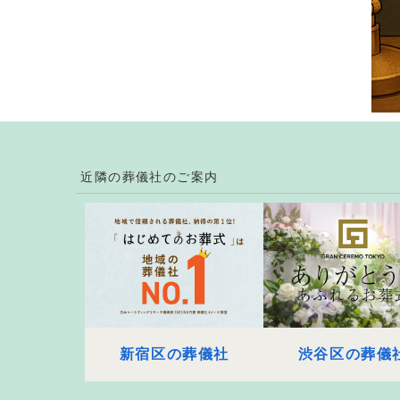
近隣の葬儀社のご案内
新宿区の葬儀社
渋谷区の葬儀