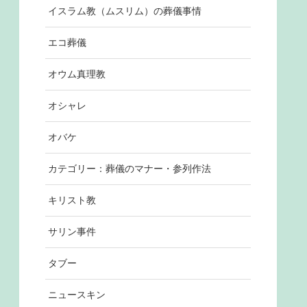
イスラム教（ムスリム）の葬儀事情
エコ葬儀
オウム真理教
オシャレ
オバケ
カテゴリー：葬儀のマナー・参列作法
キリスト教
サリン事件
タブー
ニュースキン