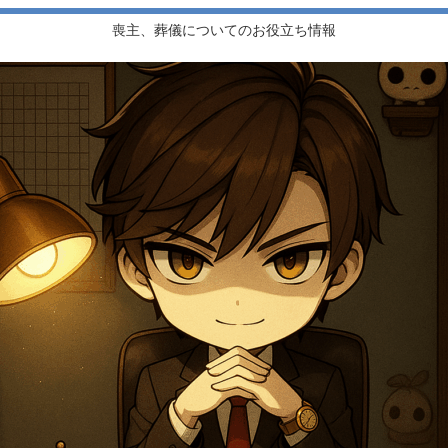
喪主、葬儀についてのお役立ち情報