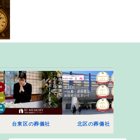
台東区の葬儀社
北区の葬儀社