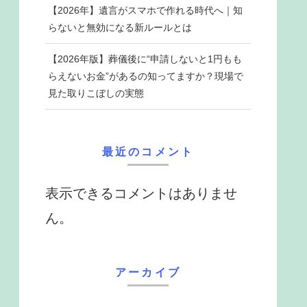
【2026年】遺言がスマホで作れる時代へ｜知
らないと無効になる新ルールとは
【2026年版】葬儀後に“申請しないと1円もも
らえないお金”があるの知ってますか？現場で
見た取りこぼしの実態
最近のコメント
表示できるコメントはありませ
ん。
アーカイブ