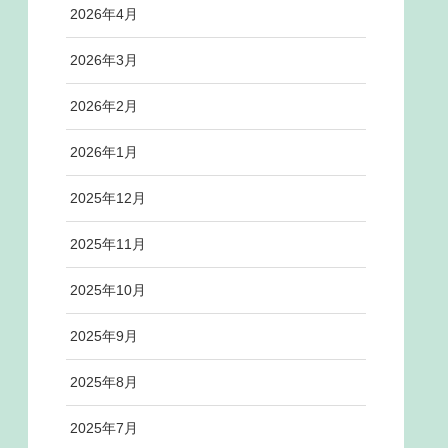
2026年4月
2026年3月
2026年2月
2026年1月
2025年12月
2025年11月
2025年10月
2025年9月
2025年8月
2025年7月