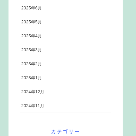
2025年6月
2025年5月
2025年4月
2025年3月
2025年2月
2025年1月
2024年12月
2024年11月
カテゴリー