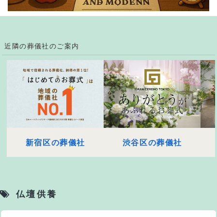
近隣の葬儀社のご案内
新宿区の葬儀社
渋谷区の葬儀社
仏壇供養