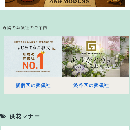
近隣の葬儀社のご案内
新宿区の葬儀社
渋谷区の葬儀社
供花マナー