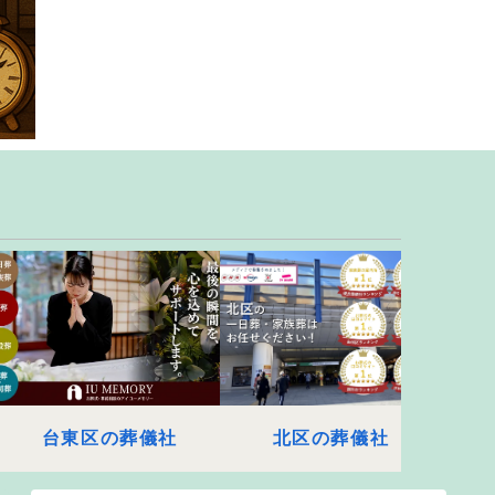
台東区の葬儀社
北区の葬儀社