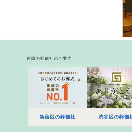
近隣の葬儀社のご案内
新宿区の葬儀社
渋谷区の葬儀