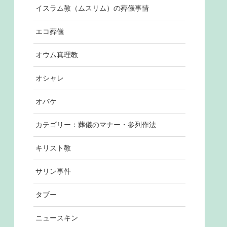
イスラム教（ムスリム）の葬儀事情
エコ葬儀
オウム真理教
オシャレ
オバケ
カテゴリー：葬儀のマナー・参列作法
キリスト教
サリン事件
タブー
ニュースキン