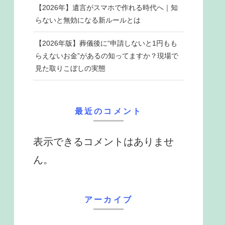
【2026年】遺言がスマホで作れる時代へ｜知
らないと無効になる新ルールとは
【2026年版】葬儀後に“申請しないと1円もも
らえないお金”があるの知ってますか？現場で
見た取りこぼしの実態
最近のコメント
表示できるコメントはありませ
ん。
アーカイブ