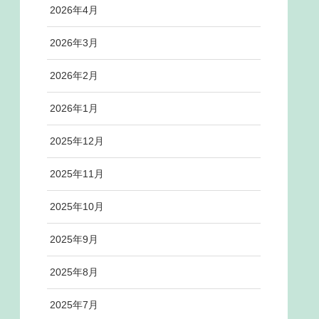
2026年4月
2026年3月
2026年2月
2026年1月
2025年12月
2025年11月
2025年10月
2025年9月
2025年8月
2025年7月