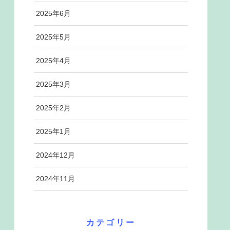
2025年6月
2025年5月
2025年4月
2025年3月
2025年2月
2025年1月
2024年12月
2024年11月
カテゴリー