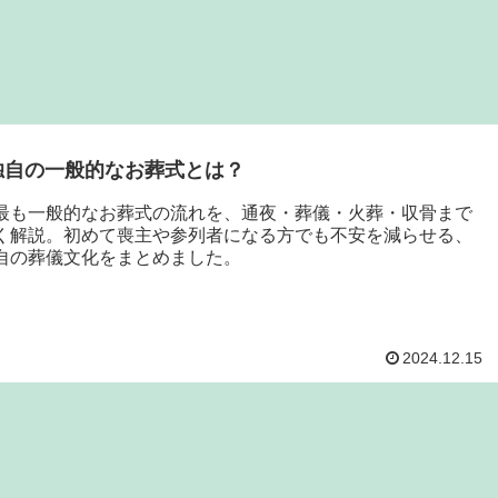
独自の一般的なお葬式とは？
最も一般的なお葬式の流れを、通夜・葬儀・火葬・収骨まで
く解説。初めて喪主や参列者になる方でも不安を減らせる、
自の葬儀文化をまとめました。
2024.12.15