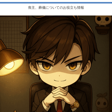
喪主、葬儀についてのお役立ち情報