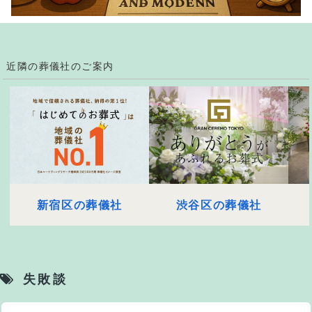
近隣の葬儀社のご案内
新宿区の葬儀社
渋谷区の葬儀社
失敗談