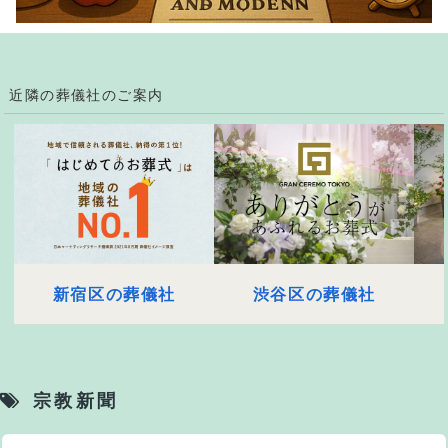
近隣の葬儀社のご案内
新宿区の葬儀社
渋谷区の葬儀社
宗教新聞