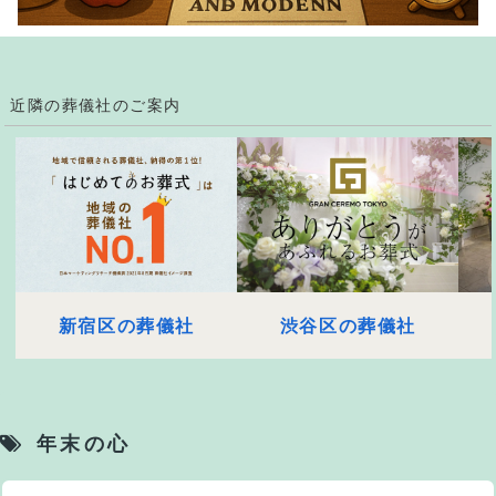
近隣の葬儀社のご案内
新宿区の葬儀社
渋谷区の葬儀社
年末の心