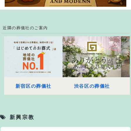
近隣の葬儀社のご案内
新宿区の葬儀社
渋谷区の葬儀社
新興宗教