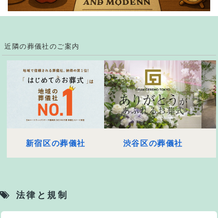
近隣の葬儀社のご案内
新宿区の葬儀社
渋谷区の葬儀社
法律と規制