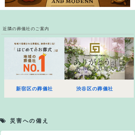
近隣の葬儀社のご案内
新宿区の葬儀社
渋谷区の葬儀社
災害への備え