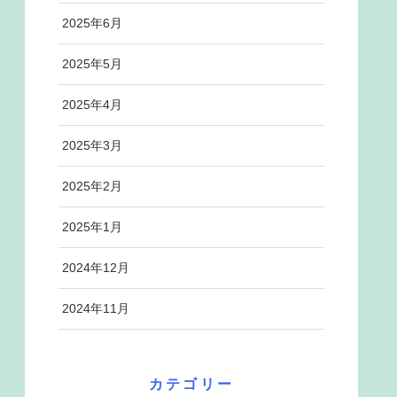
2025年6月
2025年5月
2025年4月
2025年3月
2025年2月
2025年1月
2024年12月
2024年11月
カテゴリー