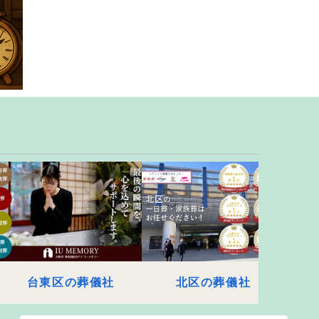
台東区の葬儀社
北区の葬儀社