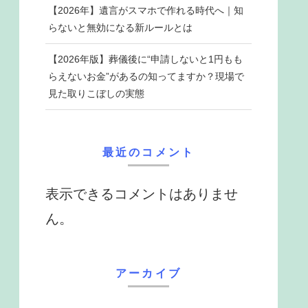
【2026年】遺言がスマホで作れる時代へ｜知
らないと無効になる新ルールとは
【2026年版】葬儀後に“申請しないと1円もも
らえないお金”があるの知ってますか？現場で
見た取りこぼしの実態
最近のコメント
表示できるコメントはありませ
ん。
アーカイブ