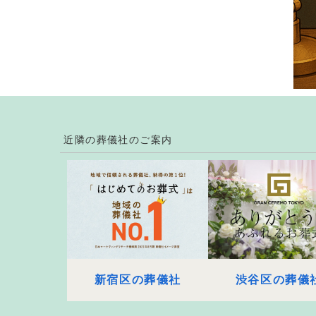
近隣の葬儀社のご案内
新宿区の葬儀社
渋谷区の葬儀