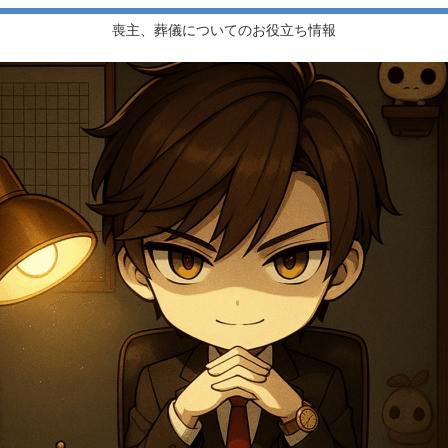
喪主、葬儀についてのお役立ち情報