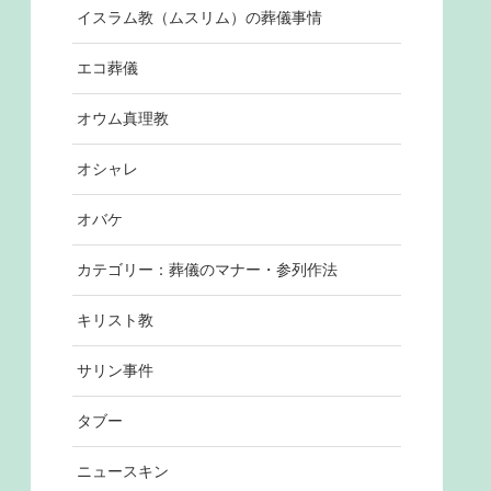
イスラム教（ムスリム）の葬儀事情
エコ葬儀
オウム真理教
オシャレ
オバケ
カテゴリー：葬儀のマナー・参列作法
キリスト教
サリン事件
タブー
ニュースキン