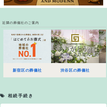
近隣の葬儀社のご案内
新宿区の葬儀社
渋谷区の葬儀社
相続手続き