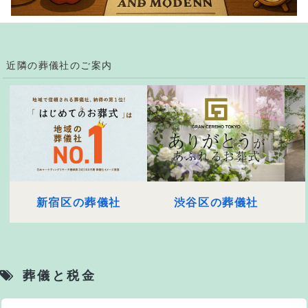
近隣の葬儀社のご案内
新宿区の葬儀社
渋谷区の葬儀社
葬儀と税金