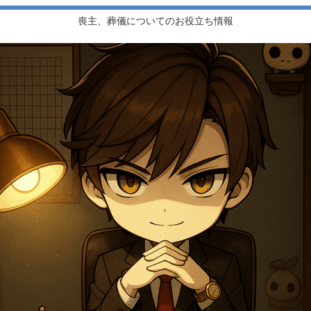
喪主、葬儀についてのお役立ち情報