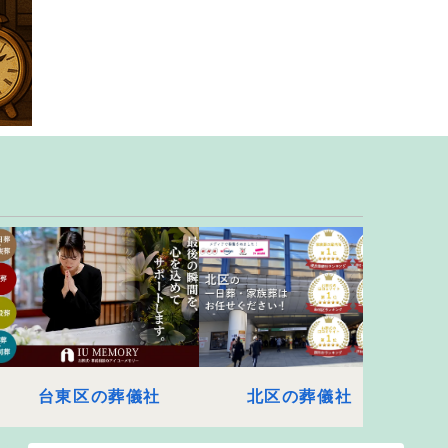
台東区の葬儀社
北区の葬儀社