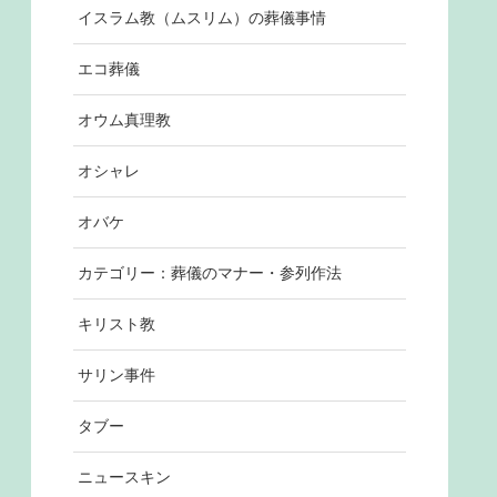
イスラム教（ムスリム）の葬儀事情
エコ葬儀
オウム真理教
オシャレ
オバケ
カテゴリー：葬儀のマナー・参列作法
キリスト教
サリン事件
タブー
ニュースキン