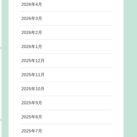
2026年4月
2026年3月
2026年2月
2026年1月
2025年12月
2025年11月
2025年10月
2025年9月
2025年8月
2025年7月