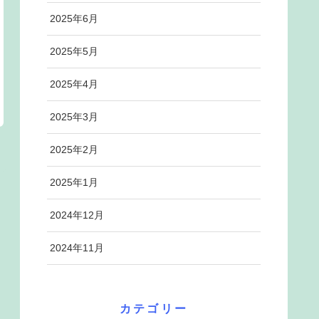
2025年6月
2025年5月
2025年4月
2025年3月
2025年2月
2025年1月
2024年12月
2024年11月
カテゴリー