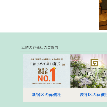
近隣の葬儀社のご案内
新宿区の葬儀社
渋谷区の葬儀