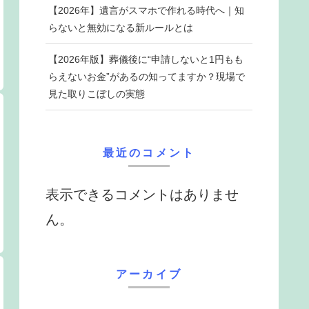
【2026年】遺言がスマホで作れる時代へ｜知
らないと無効になる新ルールとは
【2026年版】葬儀後に“申請しないと1円もも
らえないお金”があるの知ってますか？現場で
見た取りこぼしの実態
最近のコメント
表示できるコメントはありませ
ん。
アーカイブ