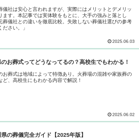
葬儀社は安心と言われますが、実際にはメリットとデメリッ
ります。本記事では実体験をもとに、大手の強みと落とし
元葬儀社との違いを徹底比較。失敗しない葬儀社選びの参考
ください。」
2025.06.03
県のお葬式ってどうなってるの？高校生でもわかる！
のお葬式は地域によって特徴あり。火葬場の混雑や家族葬の
など、高校生にもわかる内容で解説！
2025.06.02
県の葬儀完全ガイド【2025年版】