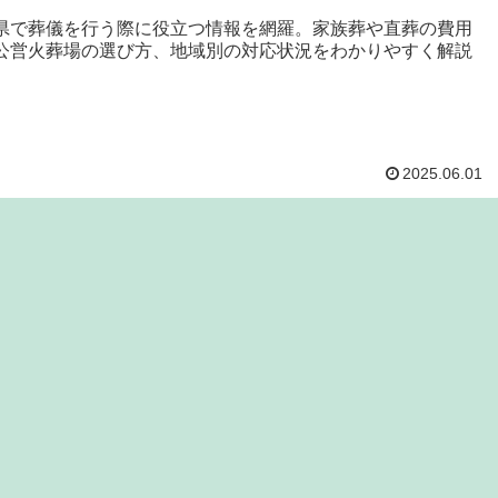
県で葬儀を行う際に役立つ情報を網羅。家族葬や直葬の費用
公営火葬場の選び方、地域別の対応状況をわかりやすく解説
。
2025.06.01