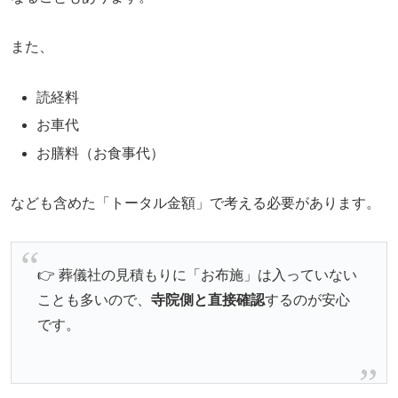
また、
読経料
お車代
お膳料（お食事代）
なども含めた「トータル金額」で考える必要があります。
👉 葬儀社の見積もりに「お布施」は入っていない
ことも多いので、
寺院側と直接確認
するのが安心
です。