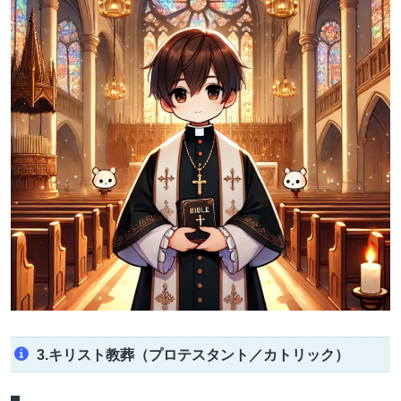
3.キリスト教葬（プロテスタント／カトリック）