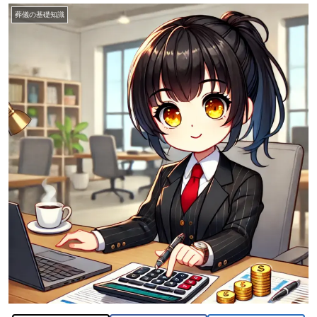
葬儀の基礎知識