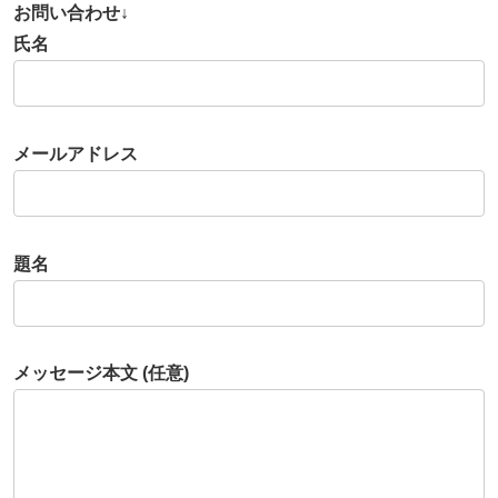
お問い合わせ↓
氏名
メールアドレス
題名
メッセージ本文 (任意)