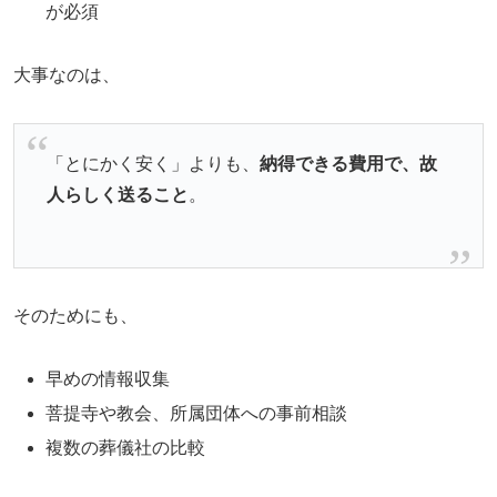
が必須
大事なのは、
「とにかく安く」よりも、
納得できる費用で、故
人らしく送ること
。
そのためにも、
早めの情報収集
菩提寺や教会、所属団体への事前相談
複数の葬儀社の比較