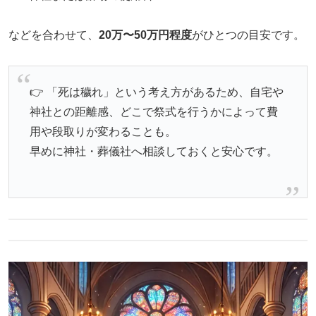
などを合わせて、
20万〜50万円程度
がひとつの目安です。
👉 「死は穢れ」という考え方があるため、自宅や
神社との距離感、どこで祭式を行うかによって費
用や段取りが変わることも。
早めに神社・葬儀社へ相談しておくと安心です。