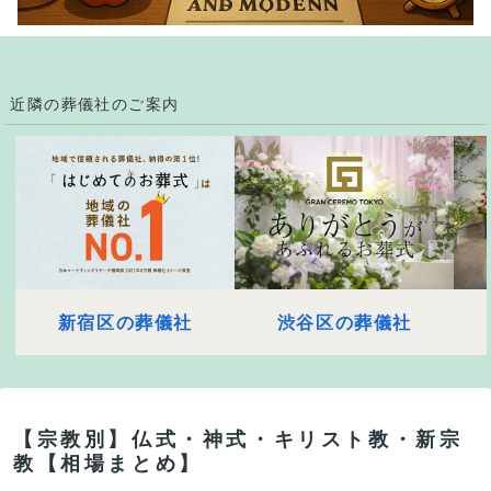
近隣の葬儀社のご案内
新宿区の葬儀社
渋谷区の葬儀社
【宗教別】仏式・神式・キリスト教・新宗
教【相場まとめ】