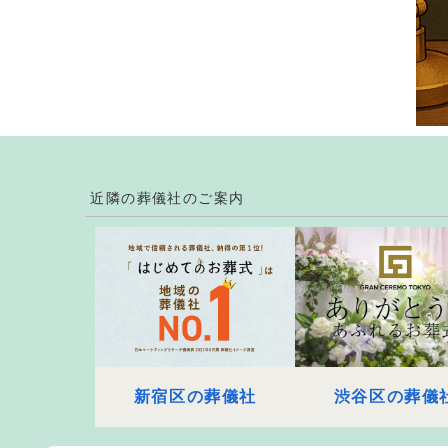
近隣の葬儀社のご案内
新宿区の葬儀社
渋谷区の葬儀