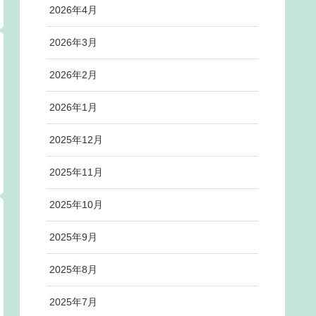
2026年4月
2026年3月
2026年2月
2026年1月
2025年12月
2025年11月
2025年10月
2025年9月
2025年8月
2025年7月