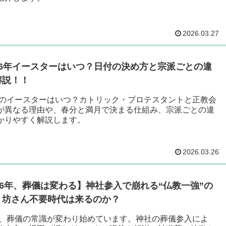
2026.03.27
026年イースターはいつ？日付の決め方と宗派ごとの違
解説！！
6年のイースターはいつ？カトリック・プロテスタントと正教会
が異なる理由や、春分と満月で決まる仕組み、宗派ごとの違
かりやすく解説します。
2026.03.26
26年、葬儀は変わる】神社参入で崩れる“仏教一強”の
｜坊さん不要時代は来るのか？
6年、葬儀の常識が変わり始めています。神社の葬儀参入によ