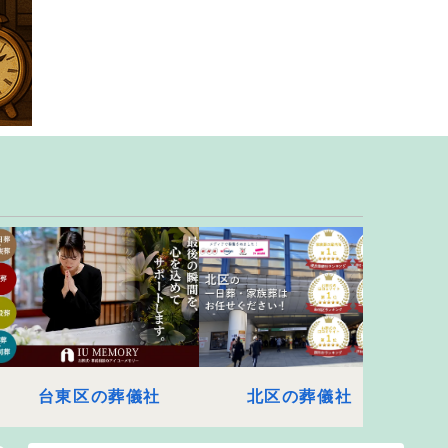
台東区の葬儀社
北区の葬儀社