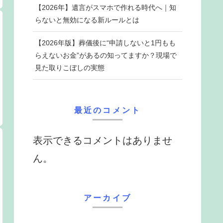
【2026年】遺言がスマホで作れる時代へ｜知
らないと無効になる新ルールとは
【2026年版】葬儀後に“申請しないと1円もも
らえないお金”があるの知ってますか？現場で
見た取りこぼしの実態
最近のコメント
表示できるコメントはありませ
ん。
アーカイブ