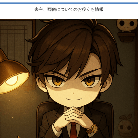
喪主、葬儀についてのお役立ち情報