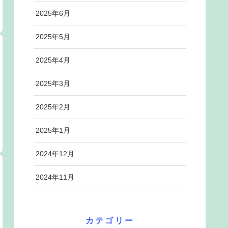
2025年6月
2025年5月
2025年4月
2025年3月
2025年2月
2025年1月
2024年12月
2024年11月
カテゴリー