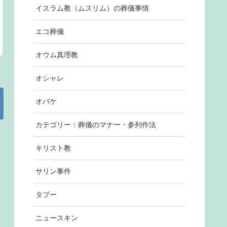
イスラム教（ムスリム）の葬儀事情
エコ葬儀
オウム真理教
オシャレ
オバケ
カテゴリー：葬儀のマナー・参列作法
キリスト教
サリン事件
タブー
ニュースキン