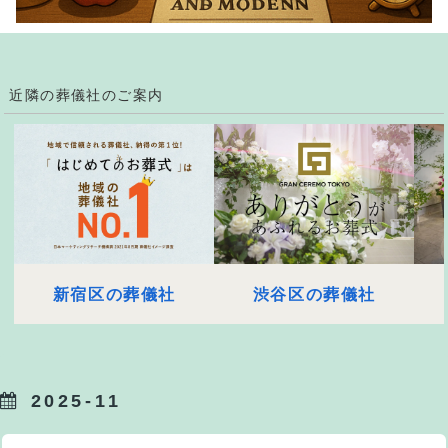
近隣の葬儀社のご案内
新宿区の葬儀社
渋谷区の葬儀社
2025-11