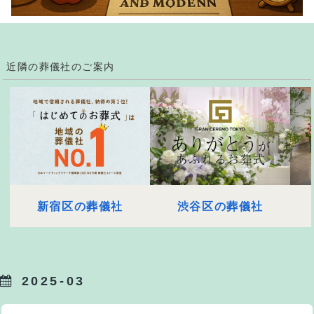
近隣の葬儀社のご案内
新宿区の葬儀社
渋谷区の葬儀社
2025-03