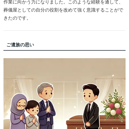
作業に向かう力になりました。このような経験を通して、
葬儀屋としての自分の役割を改めて強く意識することがで
きたのです。
ご遺族の思い