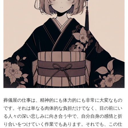
葬儀屋の仕事は、精神的にも体力的にも非常に大変なもの
です。それは単なる肉体的な負担だけでなく、目の前にい
る人々の深い悲しみに向き合う中で、自分自身の感情と折
り合いをつけていく作業でもあります。それでも、この仕