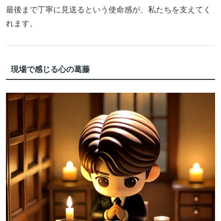
最後まで丁寧に見送るという使命感が、私たちを支えてく
れます。
現場で感じる心の葛藤