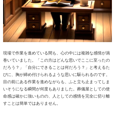
現場で作業を進めている間も、心の中には複雑な感情が渦
巻いていました。「この方はどんな思いでここに至ったの
だろう？」「自分にできることは何だろう？」と考えるた
びに、胸が締め付けられるような思いに駆られるのです。
目の前にある作業を進めながらも、ふと立ち止まってしま
いそうになる瞬間が何度もありました。葬儀屋としての使
命感は確かに強いものの、人としての感情を完全に切り離
すことは簡単ではありません。