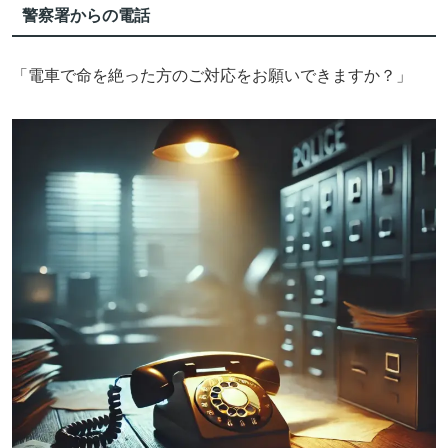
警察署からの電話
「電車で命を絶った方のご対応をお願いできますか？」