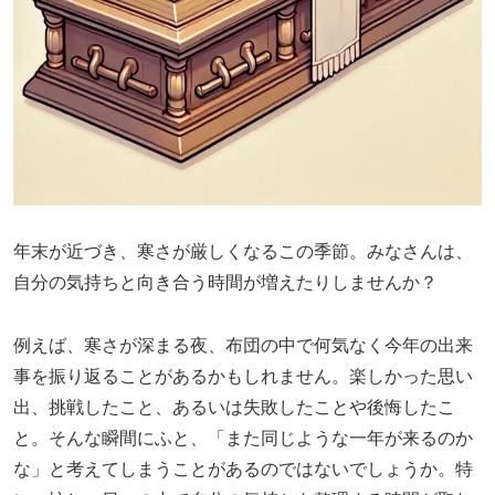
年末が近づき、寒さが厳しくなるこの季節。みなさんは、
自分の気持ちと向き合う時間が増えたりしませんか？
例えば、寒さが深まる夜、布団の中で何気なく今年の出来
事を振り返ることがあるかもしれません。楽しかった思い
出、挑戦したこと、あるいは失敗したことや後悔したこ
と。そんな瞬間にふと、「また同じような一年が来るのか
な」と考えてしまうことがあるのではないでしょうか。特