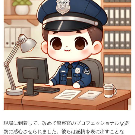
現場に到着して、改めて警察官のプロフェッショナルな姿
勢に感心させられました。彼らは感情を表に出すことな