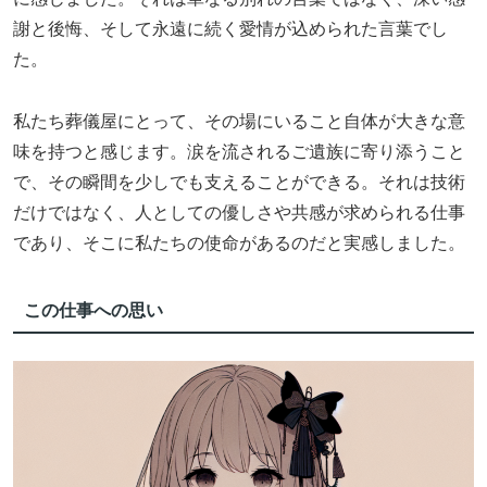
謝と後悔、そして永遠に続く愛情が込められた言葉でし
た。
私たち葬儀屋にとって、その場にいること自体が大きな意
味を持つと感じます。涙を流されるご遺族に寄り添うこと
で、その瞬間を少しでも支えることができる。それは技術
だけではなく、人としての優しさや共感が求められる仕事
であり、そこに私たちの使命があるのだと実感しました。
この仕事への思い