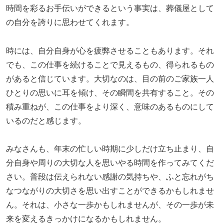
時間を彩るお手伝いができるという事実は、葬儀屋として
の自分を誇りに思わせてくれます。
時には、自分自身が心を疲弊させることもあります。それ
でも、この仕事を続けることで見えるもの、得られるもの
があると信じています。大切なのは、目の前のご家族一人
ひとりの思いに耳を傾け、その瞬間を共有すること。その
積み重ねが、この仕事をより深く、意味のあるものにして
いるのだと感じます。
みなさんも、年末の忙しい時期に少しだけ立ち止まり、自
分自身や周りの大切な人を思いやる時間を作ってみてくだ
さい。普段は伝えられない感謝の気持ちや、ふと忘れがち
なつながりの大切さを思い出すことができるかもしれませ
ん。それは、小さな一歩かもしれませんが、その一歩が未
来を変えるきっかけになるかもしれません。