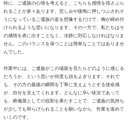
特に、ご遺族の心情を考えると、こちらも感情を揺さぶら
れることが多々あります。悲しみや後悔に押しつぶされそ
うになっているご遺族の姿を想像するだけで、胸が締め付
けられるような思いになります。その一方で、私たちはそ
の感情を表に出すことなく、冷静に対応しなければなりま
せん。このバランスを保つことは簡単なことではありませ
んでした。
作業中には、ご遺族がこの場面を見たらどのように感じる
だろうか、という思いが何度も頭をよぎります。それで
も、その方の最後の瞬間を丁寧に支えようとする使命感
が、自分を支えてくれます。どんなに辛い状況であって
も、葬儀屋としての役割を果たすことで、ご遺族の気持ち
が少しでも和らげられることを願いながら、作業を進めて
いくのです。