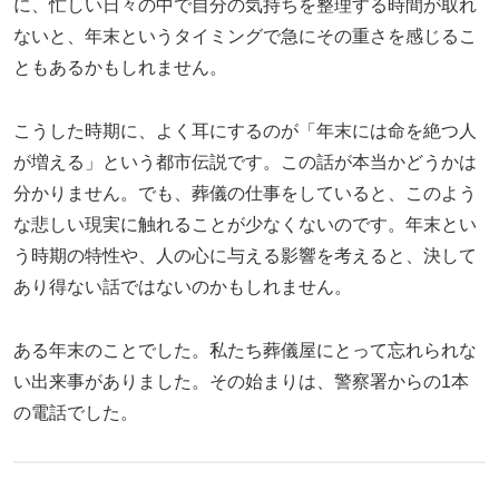
に、忙しい日々の中で自分の気持ちを整理する時間が取れ
ないと、年末というタイミングで急にその重さを感じるこ
ともあるかもしれません。
こうした時期に、よく耳にするのが「年末には命を絶つ人
が増える」という都市伝説です。この話が本当かどうかは
分かりません。でも、葬儀の仕事をしていると、このよう
な悲しい現実に触れることが少なくないのです。年末とい
う時期の特性や、人の心に与える影響を考えると、決して
あり得ない話ではないのかもしれません。
ある年末のことでした。私たち葬儀屋にとって忘れられな
い出来事がありました。その始まりは、警察署からの1本
の電話でした。