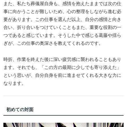
また、私たち葬儀屋自身も、感情を抱えたままでは次の仕
事に向かうことが難しいため、心の整理をしながら進む必
要があります。この仕事を選んだ以上、自分の感情と向き
合い、折り合いをつけていくこともまた、重要な役割の一
つであると感じています。そうした中で感じる葛藤や揺ら
ぎが、この仕事の奥深さを教えてくれるのです。
時折、作業を終えた後に深い疲労感に襲われることもあり
ます。それでも、「この方の最期に少しでも寄り添えた」
という思いが、自分自身を前に進ませてくれる大きな力に
なります。
初めての対面