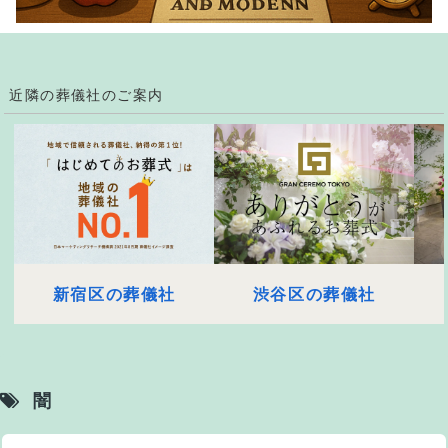
近隣の葬儀社のご案内
新宿区の葬儀社
渋谷区の葬儀社
闇