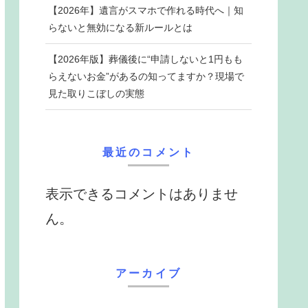
【2026年】遺言がスマホで作れる時代へ｜知
らないと無効になる新ルールとは
【2026年版】葬儀後に“申請しないと1円もも
らえないお金”があるの知ってますか？現場で
見た取りこぼしの実態
最近のコメント
表示できるコメントはありませ
ん。
アーカイブ