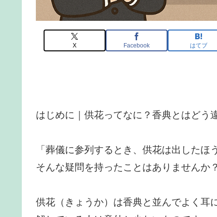
X
Facebook
はてブ
はじめに｜供花ってなに？香典とはどう
「葬儀に参列するとき、供花は出したほ
そんな疑問を持ったことはありませんか
供花（きょうか）は香典と並んでよく耳