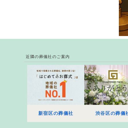
近隣の葬儀社のご案内
新宿区の葬儀社
渋谷区の葬儀