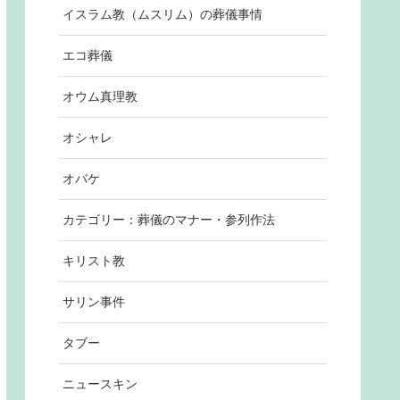
イスラム教（ムスリム）の葬儀事情
エコ葬儀
オウム真理教
オシャレ
オバケ
カテゴリー：葬儀のマナー・参列作法
キリスト教
サリン事件
タブー
ニュースキン