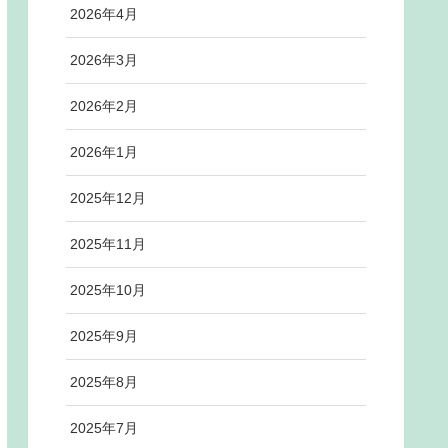
2026年4月
2026年3月
2026年2月
2026年1月
2025年12月
2025年11月
2025年10月
2025年9月
2025年8月
2025年7月