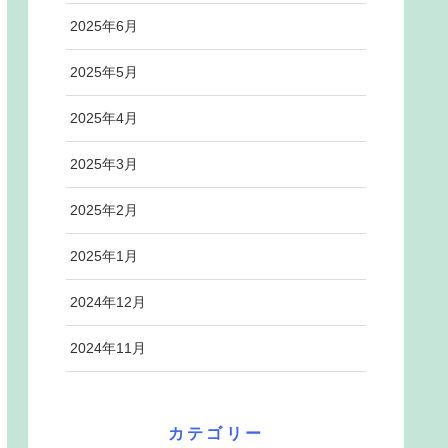
2025年6月
2025年5月
2025年4月
2025年3月
2025年2月
2025年1月
2024年12月
2024年11月
カテゴリー