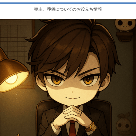
喪主、葬儀についてのお役立ち情報