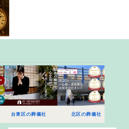
台東区の葬儀社
北区の葬儀社