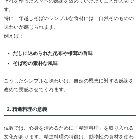
それを作った人々への感謝を込めていただくことが大切で
す。
特に、年越しそばのシンプルな食材には、自然そのものの
味わいが感じられます。
例えば：
だしに込められた昆布や椎茸の旨味
そば粉の素朴な風味
こうしたシンプルな味わいは、自然の恩恵に対する感謝を
改めて実感させてくれます。
2. 精進料理の意義
仏教では、心身を清めるために「精進料理」を取り入れる
文化があります。精進料理の特徴は、動物性の食材を使わ