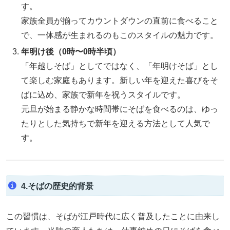
す。
家族全員が揃ってカウントダウンの直前に食べること
で、一体感が生まれるのもこのスタイルの魅力です。
年明け後（0時〜0時半頃）
「年越しそば」としてではなく、「年明けそば」とし
て楽しむ家庭もあります。新しい年を迎えた喜びをそ
ばに込め、家族で新年を祝うスタイルです。
元旦が始まる静かな時間帯にそばを食べるのは、ゆっ
たりとした気持ちで新年を迎える方法として人気で
す。
4.そばの歴史的背景
この習慣は、そばが江戸時代に広く普及したことに由来し