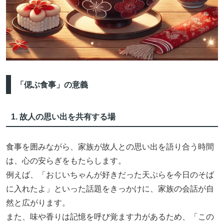
「偲ぶ食事」の意義
1. 故人の思い出を共有する場
食事を囲みながら、家族が故人との思い出を語り合う時間
は、心の安らぎをもたらします。
例えば、「おじいちゃんが好きだった天ぷらを今日のそば
に入れたよ」といった話題をきっかけに、家族の会話が自
然と広がります。
また、味や香りは記憶を呼び覚ます力があるため、「この