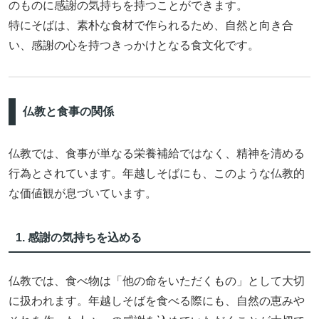
のものに感謝の気持ちを持つことができます。
特にそばは、素朴な食材で作られるため、自然と向き合
い、感謝の心を持つきっかけとなる食文化です。
仏教と食事の関係
仏教では、食事が単なる栄養補給ではなく、精神を清める
行為とされています。年越しそばにも、このような仏教的
な価値観が息づいています。
1. 感謝の気持ちを込める
仏教では、食べ物は「他の命をいただくもの」として大切
に扱われます。年越しそばを食べる際にも、自然の恵みや