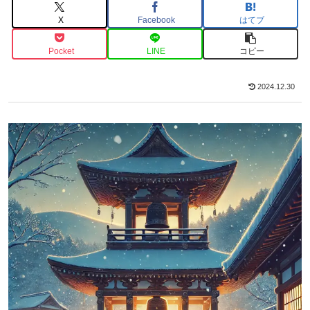
X
Facebook
はてブ
Pocket
LINE
コピー
2024.12.30