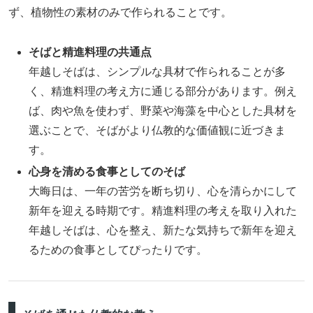
ず、植物性の素材のみで作られることです。
そばと精進料理の共通点
年越しそばは、シンプルな具材で作られることが多
く、精進料理の考え方に通じる部分があります。例え
ば、肉や魚を使わず、野菜や海藻を中心とした具材を
選ぶことで、そばがより仏教的な価値観に近づきま
す。
心身を清める食事としてのそば
大晦日は、一年の苦労を断ち切り、心を清らかにして
新年を迎える時期です。精進料理の考えを取り入れた
年越しそばは、心を整え、新たな気持ちで新年を迎え
るための食事としてぴったりです。