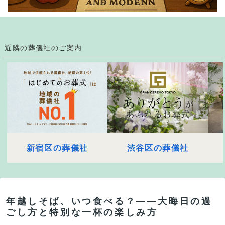
近隣の葬儀社のご案内
新宿区の葬儀社
渋谷区の葬儀社
年越しそば、いつ食べる？――大晦日の過
ごし方と特別な一杯の楽しみ方