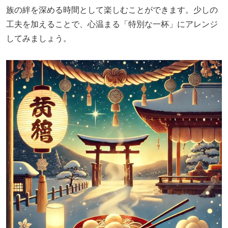
族の絆を深める時間として楽しむことができます。少しの
工夫を加えることで、心温まる「特別な一杯」にアレンジ
してみましょう。