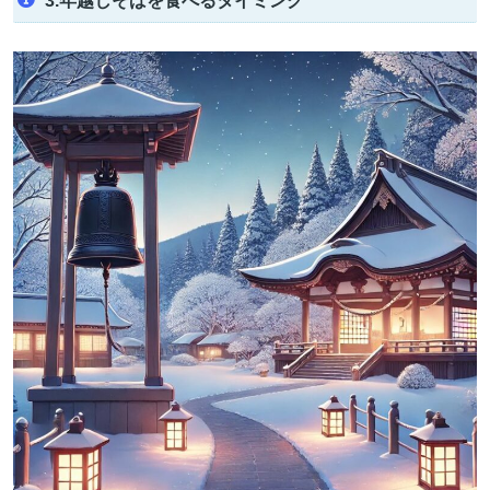
3.年越しそばを食べるタイミング