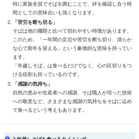
特に家族全員でそばを囲むことで、絆を確認し合う時
間としての意味合いも強くなります。
「苦労を断ち切る」
そばは他の麺類と比べて切れやすい特徴があります。
このため、「一年間の災厄や苦労を断ち切り、清らか
な心で新年を迎える」という象徴的な意味を持ってい
ます。
「年越しそば」は食べるだけでなく、心の区切りをつ
ける役割も担っているのです。
「感謝の気持ち」
自然の恵みや生産者への感謝、そば職人が培った技術
への敬意など、さまざまな感謝の気持ちをそばに込め
て食べるという考えもあります。