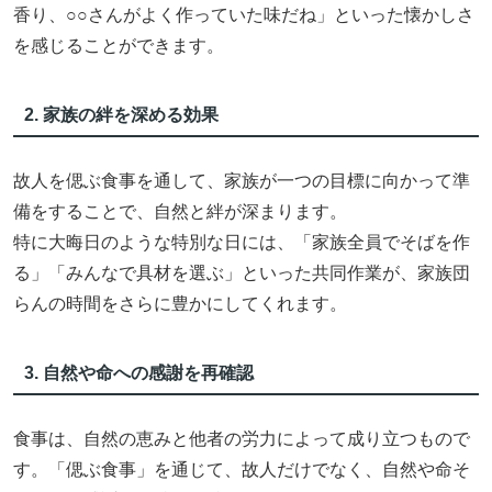
香り、○○さんがよく作っていた味だね」といった懐かしさ
を感じることができます。
2. 家族の絆を深める効果
故人を偲ぶ食事を通して、家族が一つの目標に向かって準
備をすることで、自然と絆が深まります。
特に大晦日のような特別な日には、「家族全員でそばを作
る」「みんなで具材を選ぶ」といった共同作業が、家族団
らんの時間をさらに豊かにしてくれます。
3. 自然や命への感謝を再確認
食事は、自然の恵みと他者の労力によって成り立つもので
す。「偲ぶ食事」を通じて、故人だけでなく、自然や命そ