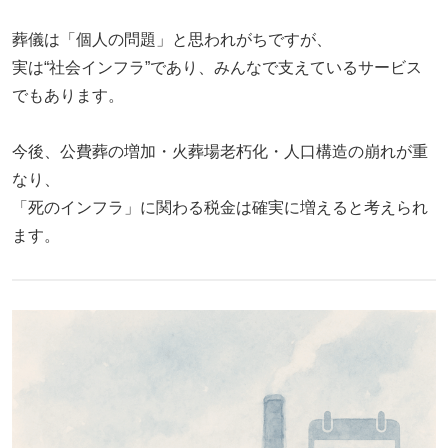
葬儀は「個人の問題」と思われがちですが、
実は“社会インフラ”であり、みんなで支えているサービス
でもあります。
今後、公費葬の増加・火葬場老朽化・人口構造の崩れが重
なり、
「死のインフラ」に関わる税金は確実に増えると考えられ
ます。