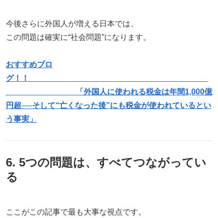
今後さらに外国人が増える日本では、
この問題は確実に“社会問題”になります。
おすすめブロ
グ！！
「外国人に使われる税金は年間1,000億
円超──そして“亡くなった後”にも税金が使われているとい
う事実」
6. 5つの問題は、すべてつながってい
る
ここがこの記事で最も大事な視点です。