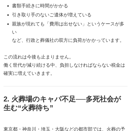
書類手続きに時間がかかる
引き取り手のないご遺体が増えている
親族が現れても「費用は出せない」というケースが多
い
など、行政と葬儀社の双方に負荷がかかっています。
この流れは今後も止まりません。
働く世代が減り続ける中、負担しなければならない税金は
確実に増えていきます。
2. 火葬場のキャパ不足──多死社会が
生む“火葬待ち”
東京都・神奈川・埼玉・大阪などの都市部では、火葬の予