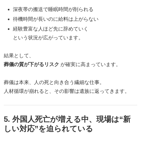
深夜帯の搬送で睡眠時間が削られる
待機時間が長いのに給料は上がらない
経験豊富な人ほど先に辞めていく
という状況が広がっています。
結果として、
葬儀の質が下がるリスク
が確実に高まっています。
葬儀は本来、人の死と向き合う繊細な仕事。
人材循環が崩れると、その影響は遺族に返ってきます。
5. 外国人死亡が増える中、現場は“新
しい対応”を迫られている