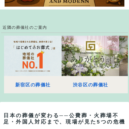
近隣の葬儀社のご案内
新宿区の葬儀社
渋谷区の葬儀社
日本の葬儀が変わる──公費葬・火葬場不
足・外国人対応まで、現場が見た5つの危機