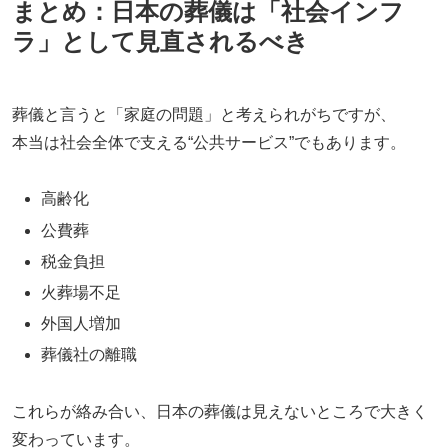
まとめ：日本の葬儀は「社会インフ
ラ」として見直されるべき
葬儀と言うと「家庭の問題」と考えられがちですが、
本当は社会全体で支える“公共サービス”でもあります。
高齢化
公費葬
税金負担
火葬場不足
外国人増加
葬儀社の離職
これらが絡み合い、日本の葬儀は見えないところで大きく
変わっています。