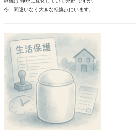
葬儀は“静かに変化していく分野”ですが、
今、間違いなく大きな転換点にいます。