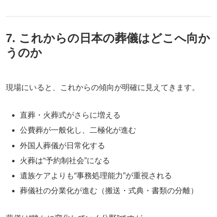
7. これからの日本の葬儀はどこへ向か
うのか
現場にいると、これからの傾向が明確に見えてきます。
直葬・火葬式がさらに増える
公費葬が一般化し、二極化が進む
外国人葬儀が日常化する
火葬は“予約制社会”になる
遺族ケアよりも“事務処理能力”が重視される
葬儀社の分業化が進む（搬送・式典・書類の分離）