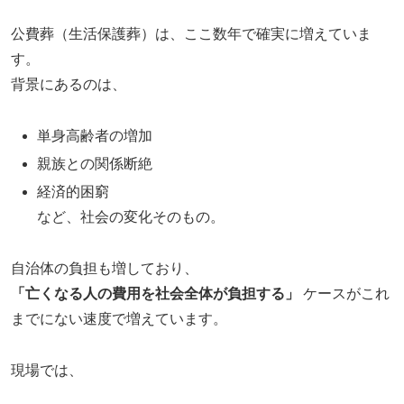
公費葬（生活保護葬）は、ここ数年で確実に増えていま
す。
背景にあるのは、
単身高齢者の増加
親族との関係断絶
経済的困窮
など、社会の変化そのもの。
自治体の負担も増しており、
「亡くなる人の費用を社会全体が負担する」
ケースがこれ
までにない速度で増えています。
現場では、