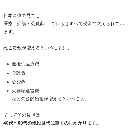
日本全体で見ても、
医療・介護・公費葬──これらはすべて税金で支えられてい
ます。
死亡者数が増えるということは、
最後の医療費
介護費
公費葬
火葬場運営費
などの公的負担が増えるということ。
そしてその負担は、
40代〜60代の現役世代に重くのしかかります。