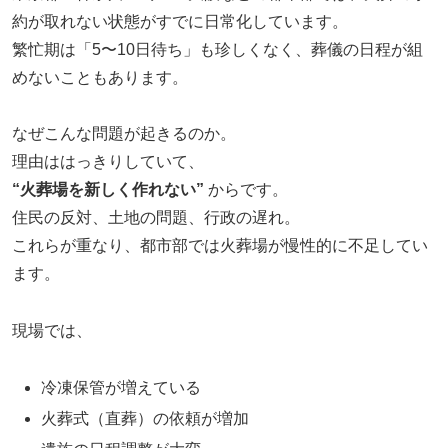
約が取れない状態がすでに日常化しています。
繁忙期は「5〜10日待ち」も珍しくなく、葬儀の日程が組
めないこともあります。
なぜこんな問題が起きるのか。
理由ははっきりしていて、
“火葬場を新しく作れない”
からです。
住民の反対、土地の問題、行政の遅れ。
これらが重なり、都市部では火葬場が慢性的に不足してい
ます。
現場では、
冷凍保管が増えている
火葬式（直葬）の依頼が増加