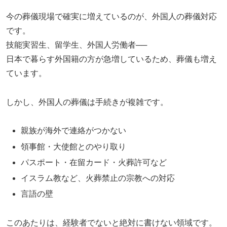
今の葬儀現場で確実に増えているのが、外国人の葬儀対応
です。
技能実習生、留学生、外国人労働者──
日本で暮らす外国籍の方が急増しているため、葬儀も増え
ています。
しかし、外国人の葬儀は手続きが複雑です。
親族が海外で連絡がつかない
領事館・大使館とのやり取り
パスポート・在留カード・火葬許可など
イスラム教など、火葬禁止の宗教への対応
言語の壁
このあたりは、経験者でないと絶対に書けない領域です。