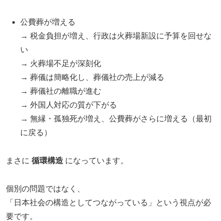
公費葬が増える
→ 税金負担が増え、行政は火葬場新設に予算を回せな
い
→ 火葬場不足が深刻化
→ 葬儀は簡略化し、葬儀社の売上が減る
→ 葬儀社の離職が進む
→ 外国人対応の質が下がる
→ 無縁・孤独死が増え、公費葬がさらに増える（最初
に戻る）
まさに
循環構造
になっています。
個別の問題ではなく、
「日本社会の構造としてつながっている」という視点が必
要です。