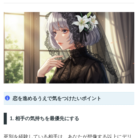
恋を進めるうえで気をつけたいポイント
1. 相手の気持ちを最優先にする
死別を経験している相手は、あなたが想像する以上にデリ