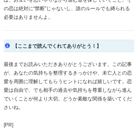
の恋は絶対に“禁断”じゃないし、誰のルールでも縛られる
必要はありませんよ。
【ここまで読んでくれてありがとう！】
最後までお読みいただきありがとうございます。この記事
が、あなたの気持ちを整理するきっかけや、未亡人との恋
愛を周囲に理解してもらうヒントになれば嬉しいです。恋
愛は自由で、でも相手の過去や気持ちを尊重しながら進ん
でいくことが何より大切。どうか素敵な関係を築いてくだ
さいね。
[PR]