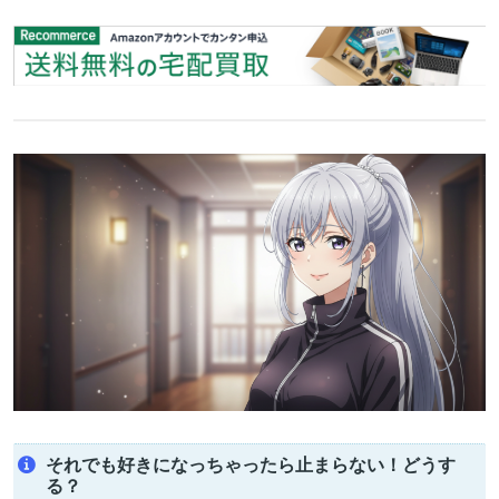
それでも好きになっちゃったら止まらない！どうす
る？