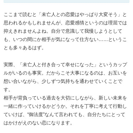
ここまで読むと「未亡人との恋愛はやっぱり大変そう」と
思われるかもしれませんが、恋愛感情というのは理屈では
抑えきれませんよね。自分で意識して我慢しようとして
も、いつの間にか相手が気になって仕方ない……というこ
とも多々あるはず。
実際、「未亡人と付き合って幸せになった」というカップ
ルがいるのも事実。だからこそ大事になるのは、お互いを
想い合いながら、少しずつ気持ちを通わせていくことで
す。
相手が背負っている過去を大切にしながら、新しい未来を
一緒に作っていけるかどうか。それを丁寧に考えて行動し
ていけば、“御法度”なんて言われても、自分たちにとって
はかけがえのない恋になります。