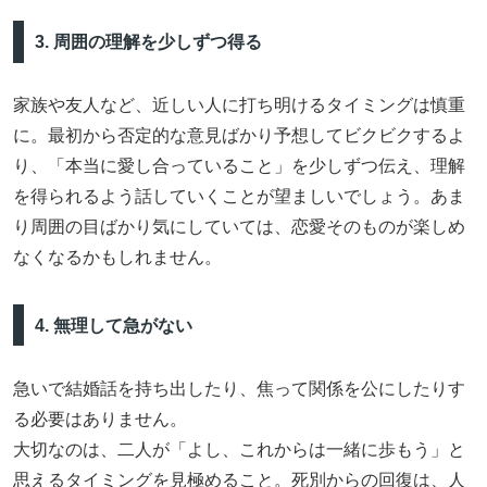
3. 周囲の理解を少しずつ得る
家族や友人など、近しい人に打ち明けるタイミングは慎重
に。最初から否定的な意見ばかり予想してビクビクするよ
り、「本当に愛し合っていること」を少しずつ伝え、理解
を得られるよう話していくことが望ましいでしょう。あま
り周囲の目ばかり気にしていては、恋愛そのものが楽しめ
なくなるかもしれません。
4. 無理して急がない
急いで結婚話を持ち出したり、焦って関係を公にしたりす
る必要はありません。
大切なのは、二人が「よし、これからは一緒に歩もう」と
思えるタイミングを見極めること。死別からの回復は、人