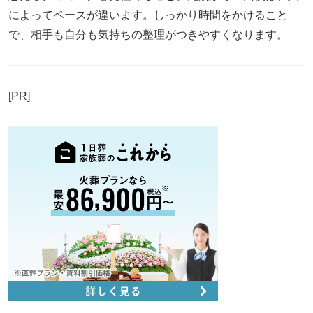
によってペースが違います。しっかり時間をかけること
で、相手も自分も気持ちの整理がつきやすくなります。
[PR]