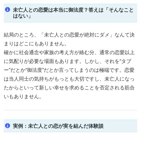
未亡人との恋愛は本当に御法度？答えは「そんなこと
はない」
結局のところ、「未亡人との恋愛が絶対にダメ」なんて決
まりはどこにもありません。
確かに社会通念や家族の考え方が絡む分、通常の恋愛以上
に気配りが必要な場面もあります。しかし、それを“タブ
ー”だとか“御法度”だとか言ってしまうのは極端です。恋愛
は当人同士の気持ちがもっとも大切ですし、未亡人になっ
たからといって新しい幸せを求めることを否定される筋合
いもありません。
実例：未亡人との恋が実を結んだ体験談