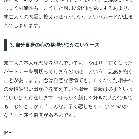
しまう可能性も。こうした周囲の評価を気にするあまり、
未亡人との恋愛は控えたほうがいい、というムードが生ま
れてしまいます。
3. 自分自身の心の整理がつかないケース
未亡人ご本人が恋愛を望んでいても、やはり「亡くなった
パートナーを裏切ってしまうのでは」という罪悪感を抱く
ことがあります。恋は自然な感情でも、亡くなった相手へ
の愛情や思い出が心を支えている場合、葛藤は必ずといっ
ていいほど存在します。せっかく新しく好きな人ができて
も、心のどこかで「こんなに早く恋しちゃっていいのか
な？」と迷う瞬間があるのです。
[PR]