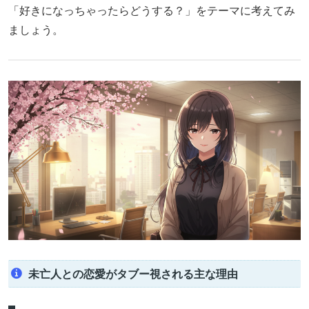
「好きになっちゃったらどうする？」をテーマに考えてみ
ましょう。
未亡人との恋愛がタブー視される主な理由