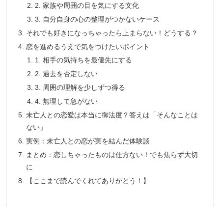
2. 家族や周囲の目を気にする文化
3. 自分自身の心の整理がつかないケース
それでも好きになっちゃったら止まらない！どうする？
恋を進めるうえで気をつけたいポイント
1. 相手の気持ちを最優先にする
2. 過去を否定しない
3. 周囲の理解を少しずつ得る
4. 無理して急がない
未亡人との恋愛は本当に御法度？答えは「そんなことは
ない」
実例：未亡人との恋が実を結んだ体験談
まとめ：恋しちゃったものは仕方ない！でも焦らず大切
に
【ここまで読んでくれてありがとう！】