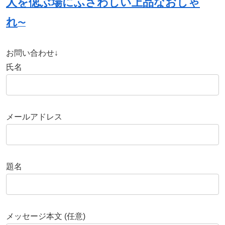
人を偲ぶ場にふさわしい上品なおしゃ
れ
〜
お問い合わせ↓
氏名
メールアドレス
題名
メッセージ本文 (任意)