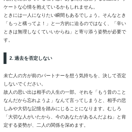
ケートな心情を抱えているかもしれません。
ときには一人になりたい瞬間もあるでしょう。そんなとき
「もっと構ってよ！」と一方的に迫るのではなく、「辛い
ときは無理しなくていいからね」と寄り添う姿勢が必要で
す。
2. 過去を否定しない
未亡人の方が前のパートナーを想う気持ちを、決して否定
しないでください。
故人の思い出は相手の人生の一部。それを「もう昔のこと
なんだから忘れようよ」なんて言ってしまうと、相手の悲
しみや大切な記憶を踏みにじることになります。むしろ
「大切な人がいたから、今のあなたがあるんだよね」と肯
定する姿勢が、二人の関係を深めます。