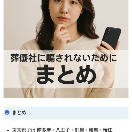
まとめ
東京都では
南多摩・八王子・町屋・臨海・瑞江