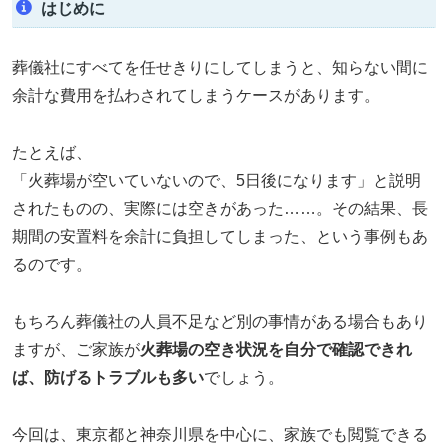
はじめに
葬儀社にすべてを任せきりにしてしまうと、知らない間に
余計な費用を払わされてしまうケースがあります。
たとえば、
「火葬場が空いていないので、5日後になります」と説明
されたものの、実際には空きがあった……。その結果、長
期間の安置料を余計に負担してしまった、という事例もあ
るのです。
もちろん葬儀社の人員不足など別の事情がある場合もあり
ますが、ご家族が
火葬場の空き状況を自分で確認できれ
ば、防げるトラブルも多い
でしょう。
今回は、東京都と神奈川県を中心に、家族でも閲覧できる