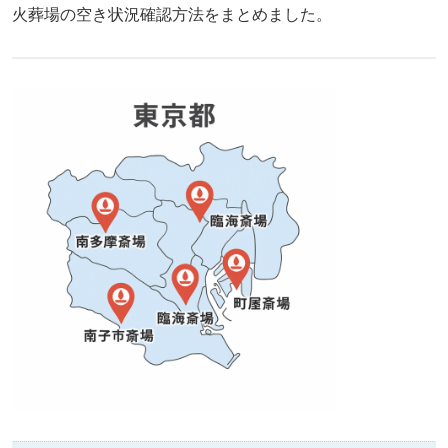
火葬場の空き状況確認方法をまとめました。