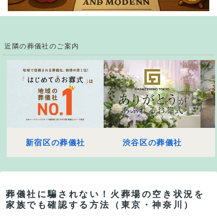
近隣の葬儀社のご案内
新宿区の葬儀社
渋谷区の葬儀社
葬儀社に騙されない！火葬場の空き状況を
家族でも確認する方法（東京・神奈川）