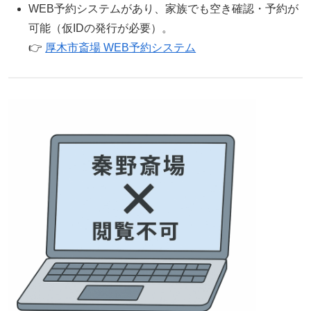
WEB予約システムがあり、家族でも空き確認・予約が
可能（仮IDの発行が必要）。
👉
厚木市斎場 WEB予約システム