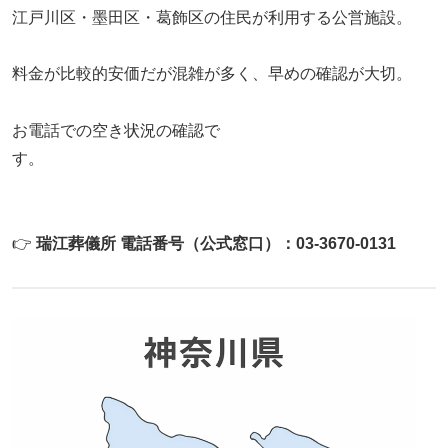
江戸川区・墨田区・葛飾区の住民が利用する公営施設。
料金が比較的安価だが混雑が多く、早めの確認が大切。
お電話での空き状況の確認で
す。
👉
瑞江葬儀所 電話番号（公式窓口）：03‑3670‑0131