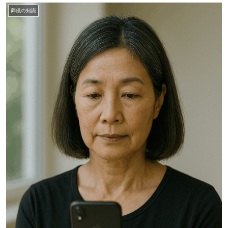
葬儀の知識