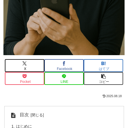
X
Facebook
はてブ
Pocket
LINE
コピー
2025.08.18
目次
はじめに