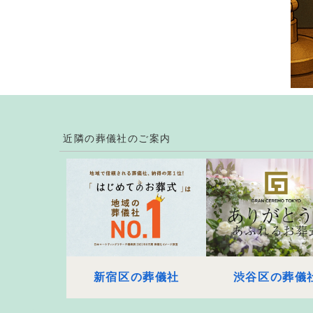
近隣の葬儀社のご案内
新宿区の葬儀社
渋谷区の葬儀