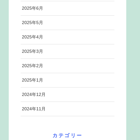
2025年6月
2025年5月
2025年4月
2025年3月
2025年2月
2025年1月
2024年12月
2024年11月
カテゴリー