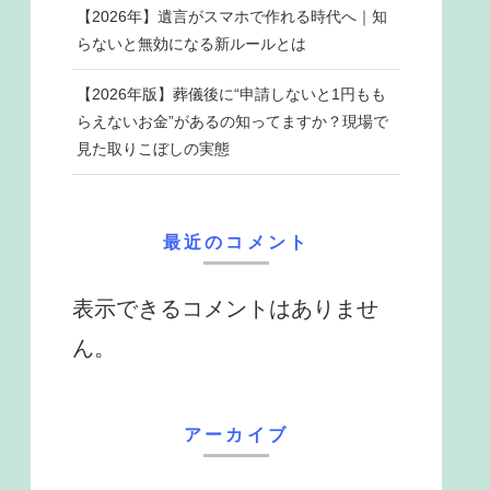
【2026年】遺言がスマホで作れる時代へ｜知
らないと無効になる新ルールとは
【2026年版】葬儀後に“申請しないと1円もも
らえないお金”があるの知ってますか？現場で
見た取りこぼしの実態
最近のコメント
表示できるコメントはありませ
ん。
アーカイブ