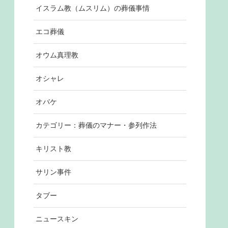
イスラム教（ムスリム）の葬儀事情
エコ葬儀
オウム真理教
オシャレ
オバケ
カテゴリー：葬儀のマナー・参列作法
キリスト教
サリン事件
タブー
ニュースキン