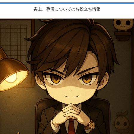
喪主、葬儀についてのお役立ち情報