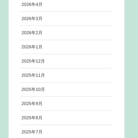
2026年4月
2026年3月
2026年2月
2026年1月
2025年12月
2025年11月
2025年10月
2025年9月
2025年8月
2025年7月