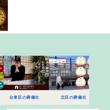
台東区の葬儀社
北区の葬儀社