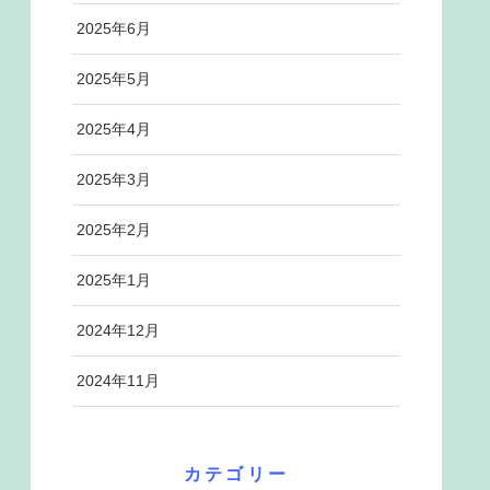
2025年6月
2025年5月
2025年4月
2025年3月
2025年2月
2025年1月
2024年12月
2024年11月
カテゴリー