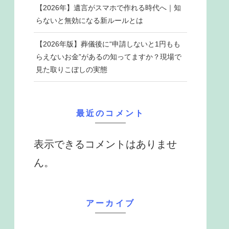
【2026年】遺言がスマホで作れる時代へ｜知
らないと無効になる新ルールとは
【2026年版】葬儀後に“申請しないと1円もも
らえないお金”があるの知ってますか？現場で
見た取りこぼしの実態
最近のコメント
表示できるコメントはありませ
ん。
アーカイブ