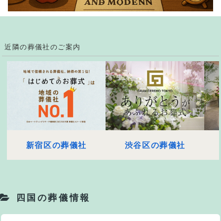
近隣の葬儀社のご案内
新宿区の葬儀社
渋谷区の葬儀社
四国の葬儀情報