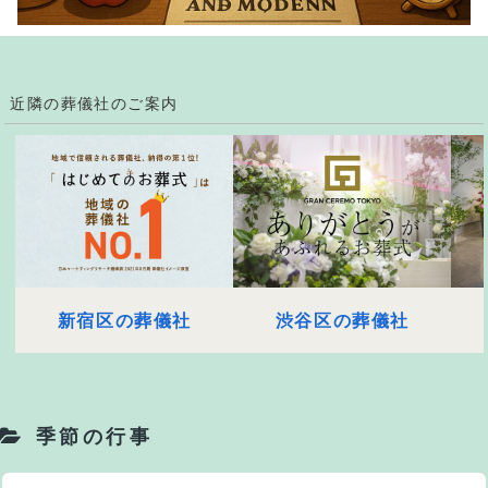
近隣の葬儀社のご案内
新宿区の葬儀社
渋谷区の葬儀社
季節の行事