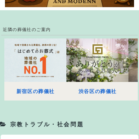
近隣の葬儀社のご案内
新宿区の葬儀社
渋谷区の葬儀社
宗教トラブル・社会問題