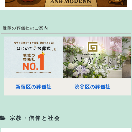
近隣の葬儀社のご案内
新宿区の葬儀社
渋谷区の葬儀社
宗教・信仰と社会