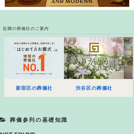
近隣の葬儀社のご案内
新宿区の葬儀社
渋谷区の葬儀社
葬儀参列の基礎知識