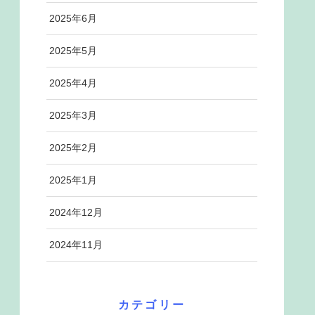
2025年6月
2025年5月
2025年4月
2025年3月
2025年2月
2025年1月
2024年12月
2024年11月
カテゴリー