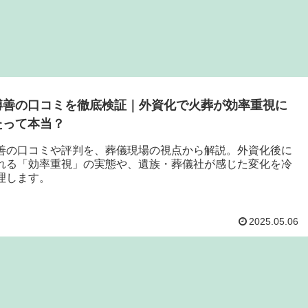
博善の口コミを徹底検証｜外資化で火葬が効率重視に
たって本当？
善の口コミや評判を、葬儀現場の視点から解説。外資化後に
れる「効率重視」の実態や、遺族・葬儀社が感じた変化を冷
理します。
2025.05.06