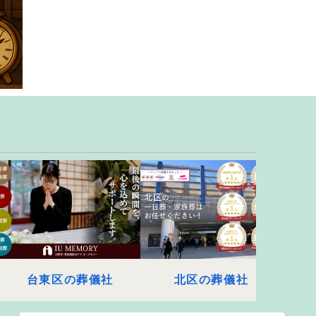
台東区の葬儀社
北区の葬儀社