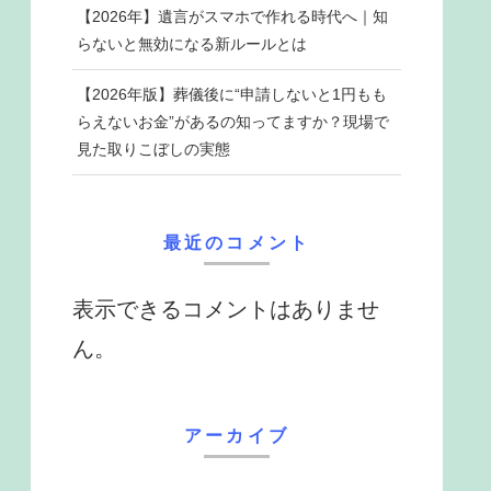
【2026年】遺言がスマホで作れる時代へ｜知
らないと無効になる新ルールとは
【2026年版】葬儀後に“申請しないと1円もも
らえないお金”があるの知ってますか？現場で
見た取りこぼしの実態
最近のコメント
表示できるコメントはありませ
ん。
アーカイブ