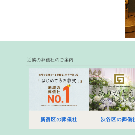
近隣の葬儀社のご案内
新宿区の葬儀社
渋谷区の葬儀