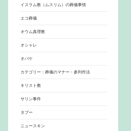
イスラム教（ムスリム）の葬儀事情
エコ葬儀
オウム真理教
オシャレ
オバケ
カテゴリー：葬儀のマナー・参列作法
キリスト教
サリン事件
タブー
ニュースキン