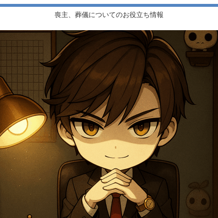
喪主、葬儀についてのお役立ち情報