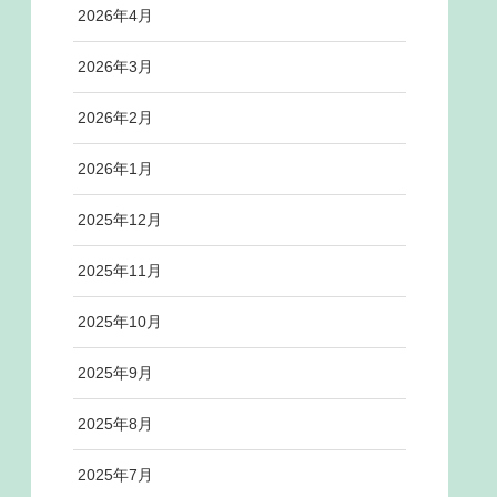
2026年4月
2026年3月
2026年2月
2026年1月
2025年12月
2025年11月
2025年10月
2025年9月
2025年8月
2025年7月