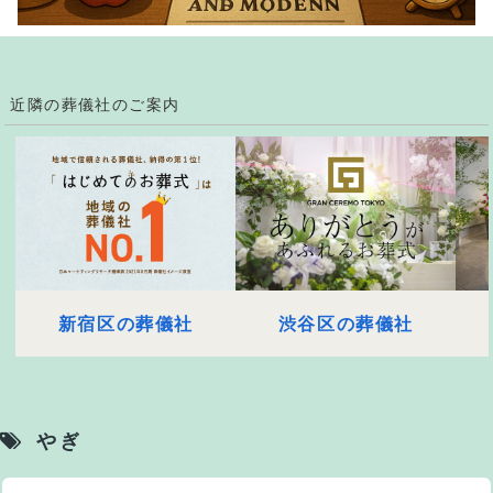
近隣の葬儀社のご案内
新宿区の葬儀社
渋谷区の葬儀社
やぎ