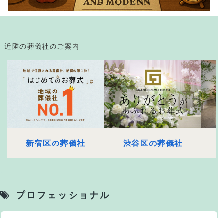
近隣の葬儀社のご案内
新宿区の葬儀社
渋谷区の葬儀社
プロフェッショナル