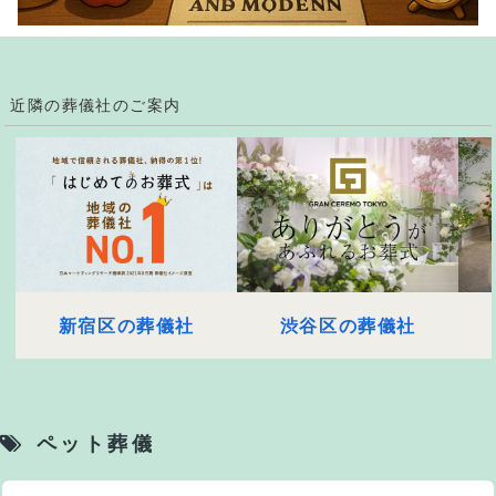
近隣の葬儀社のご案内
新宿区の葬儀社
渋谷区の葬儀社
ペット葬儀