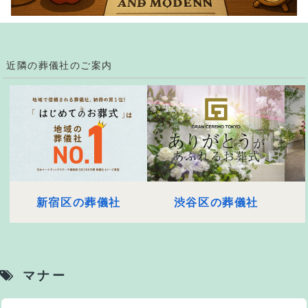
近隣の葬儀社のご案内
新宿区の葬儀社
渋谷区の葬儀社
マナー