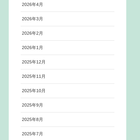
2026年4月
2026年3月
2026年2月
2026年1月
2025年12月
2025年11月
2025年10月
2025年9月
2025年8月
2025年7月