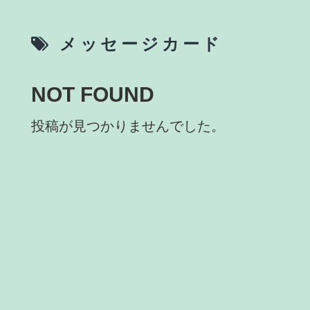
メッセージカード
NOT FOUND
投稿が見つかりませんでした。