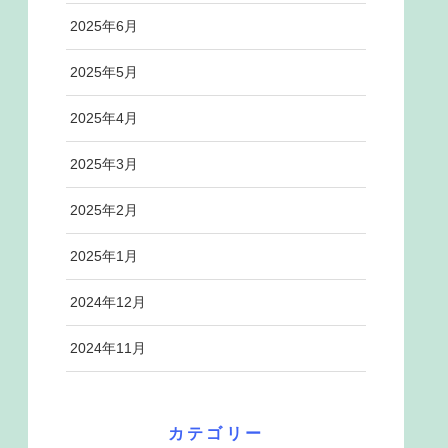
2025年6月
2025年5月
2025年4月
2025年3月
2025年2月
2025年1月
2024年12月
2024年11月
カテゴリー