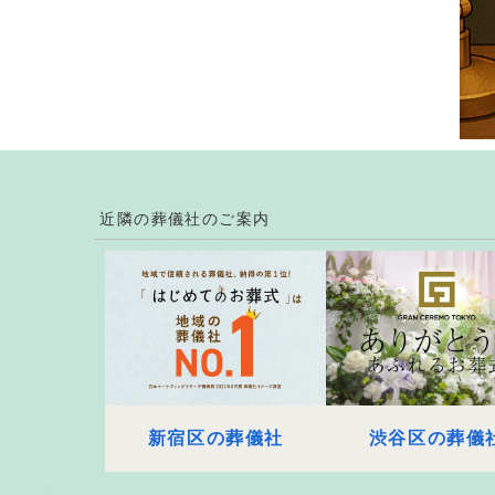
近隣の葬儀社のご案内
新宿区の葬儀社
渋谷区の葬儀