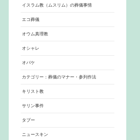
イスラム教（ムスリム）の葬儀事情
エコ葬儀
オウム真理教
オシャレ
オバケ
カテゴリー：葬儀のマナー・参列作法
キリスト教
サリン事件
タブー
ニュースキン