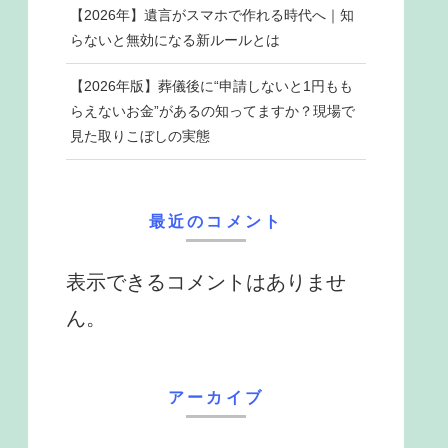
【2026年】遺言がスマホで作れる時代へ｜知
らないと無効になる新ルールとは
【2026年版】葬儀後に“申請しないと1円もも
らえないお金”があるの知ってますか？現場で
見た取りこぼしの実態
最近のコメント
表示できるコメントはありませ
ん。
アーカイブ