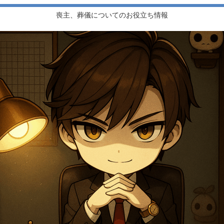
喪主、葬儀についてのお役立ち情報