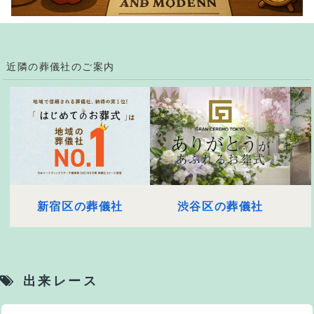
近隣の葬儀社のご案内
新宿区の葬儀社
渋谷区の葬儀社
出来レース