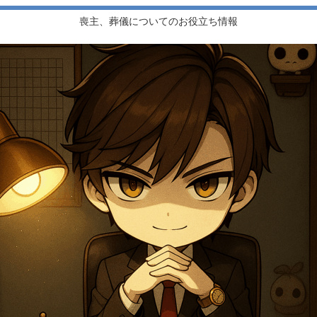
喪主、葬儀についてのお役立ち情報