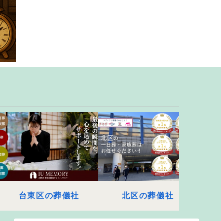
台東区の葬儀社
北区の葬儀社