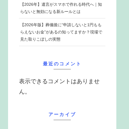
【2026年】遺言がスマホで作れる時代へ｜知
らないと無効になる新ルールとは
【2026年版】葬儀後に“申請しないと1円もも
らえないお金”があるの知ってますか？現場で
見た取りこぼしの実態
最近のコメント
表示できるコメントはありませ
ん。
アーカイブ