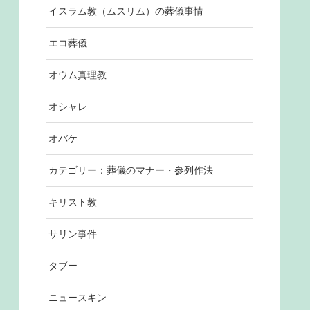
イスラム教（ムスリム）の葬儀事情
エコ葬儀
オウム真理教
オシャレ
オバケ
カテゴリー：葬儀のマナー・参列作法
キリスト教
サリン事件
タブー
ニュースキン