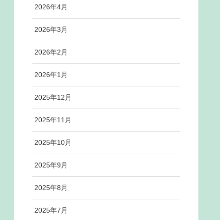
2026年4月
2026年3月
2026年2月
2026年1月
2025年12月
2025年11月
2025年10月
2025年9月
2025年8月
2025年7月