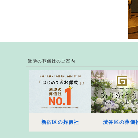
近隣の葬儀社のご案内
新宿区の葬儀社
渋谷区の葬儀