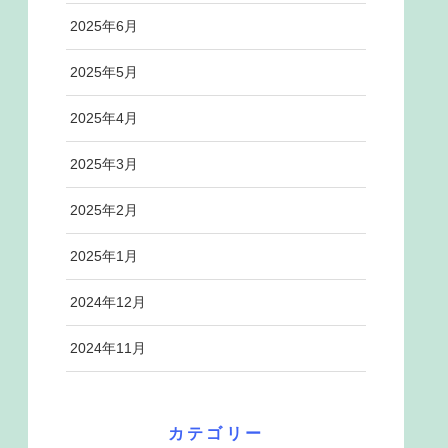
2025年6月
2025年5月
2025年4月
2025年3月
2025年2月
2025年1月
2024年12月
2024年11月
カテゴリー