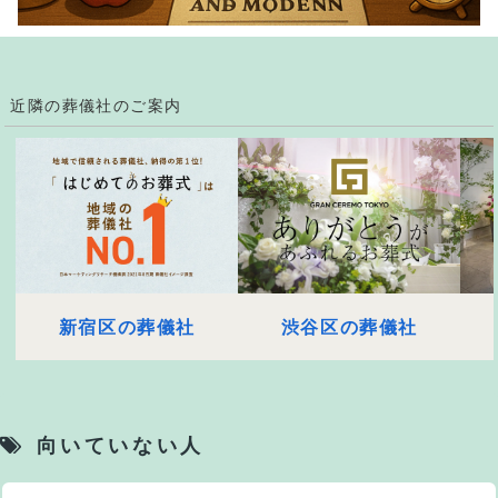
近隣の葬儀社のご案内
新宿区の葬儀社
渋谷区の葬儀社
向いていない人