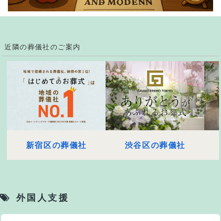
近隣の葬儀社のご案内
新宿区の葬儀社
渋谷区の葬儀社
外国人支援