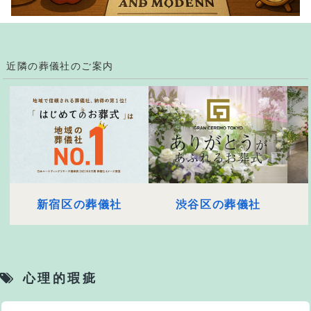
近隣の葬儀社のご案内
新宿区の葬儀社
渋谷区の葬儀社
心理的瑕疵