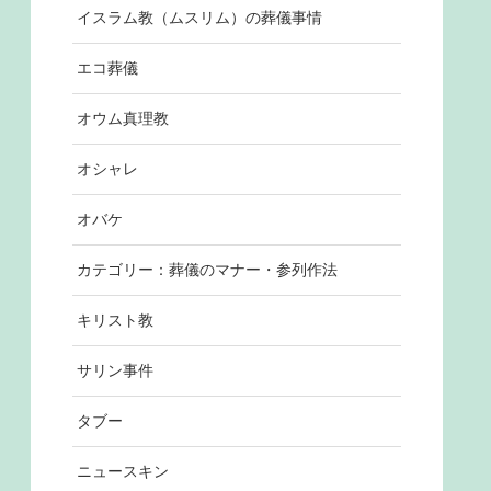
イスラム教（ムスリム）の葬儀事情
エコ葬儀
オウム真理教
オシャレ
オバケ
カテゴリー：葬儀のマナー・参列作法
キリスト教
サリン事件
タブー
ニュースキン