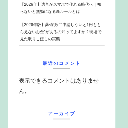
【2026年】遺言がスマホで作れる時代へ｜知
らないと無効になる新ルールとは
【2026年版】葬儀後に“申請しないと1円もも
らえないお金”があるの知ってますか？現場で
見た取りこぼしの実態
最近のコメント
表示できるコメントはありませ
ん。
アーカイブ