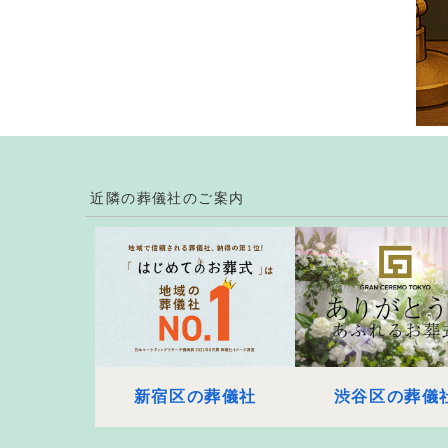
近隣の葬儀社のご案内
新宿区の葬儀社
渋谷区の葬儀