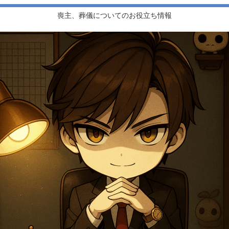
喪主、葬儀についてのお役立ち情報