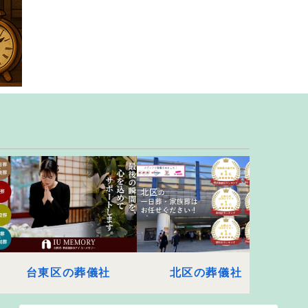
台東区の葬儀社
北区の葬儀社