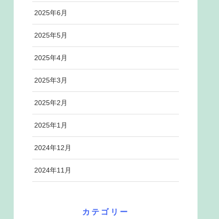
2025年6月
2025年5月
2025年4月
2025年3月
2025年2月
2025年1月
2024年12月
2024年11月
カテゴリー