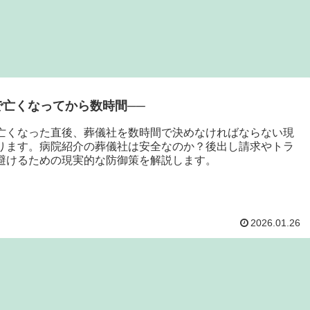
で亡くなってから数時間──
亡くなった直後、葬儀社を数時間で決めなければならない現
ります。病院紹介の葬儀社は安全なのか？後出し請求やトラ
避けるための現実的な防御策を解説します。
2026.01.26