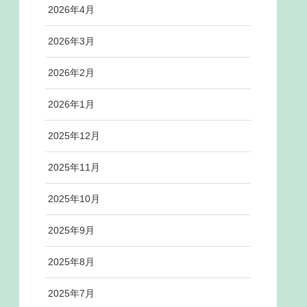
2026年4月
2026年3月
2026年2月
2026年1月
2025年12月
2025年11月
2025年10月
2025年9月
2025年8月
2025年7月