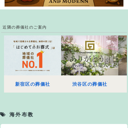
近隣の葬儀社のご案内
新宿区の葬儀社
渋谷区の葬儀社
海外布教