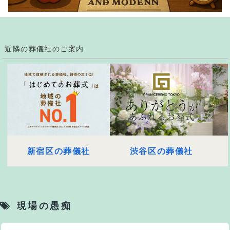
近隣の葬儀社のご案内
新宿区の葬儀社
渋谷区の葬儀社
現場の愚痴