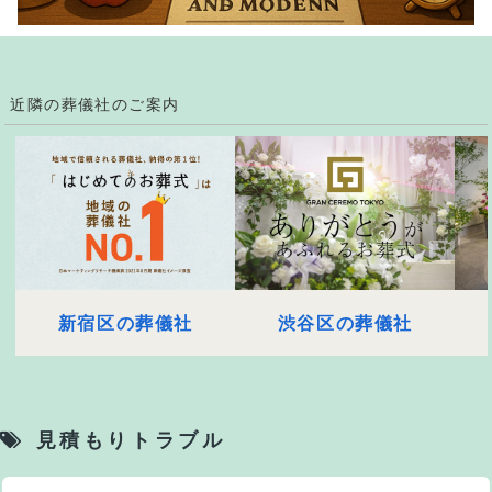
近隣の葬儀社のご案内
新宿区の葬儀社
渋谷区の葬儀社
見積もりトラブル