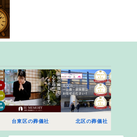
台東区の葬儀社
北区の葬儀社