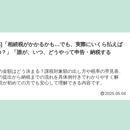
2部]「相続税がかかるかも…でも、実際にいくら払えば
の？」「誰が、いつ、どうやって申告・納税する
」
の金額はどう決まる？課税対象額の出し方や税率の早見表、
の提出から納税までの流れを具体例付きでわかりやすく解
続が初めての方でも安心して理解できる内容です。
2025.05.04