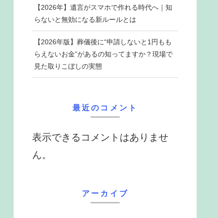
【2026年】遺言がスマホで作れる時代へ｜知
らないと無効になる新ルールとは
【2026年版】葬儀後に“申請しないと1円もも
らえないお金”があるの知ってますか？現場で
見た取りこぼしの実態
最近のコメント
表示できるコメントはありませ
ん。
アーカイブ