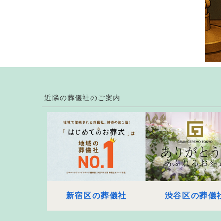
近隣の葬儀社のご案内
新宿区の葬儀社
渋谷区の葬儀