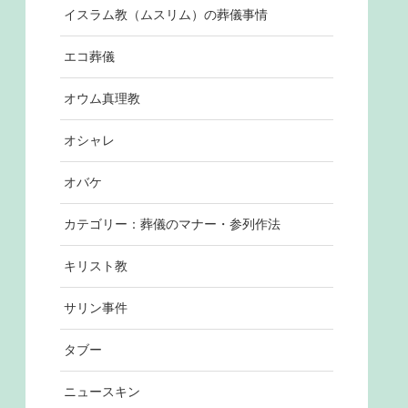
イスラム教（ムスリム）の葬儀事情
エコ葬儀
オウム真理教
オシャレ
オバケ
カテゴリー：葬儀のマナー・参列作法
キリスト教
サリン事件
タブー
ニュースキン