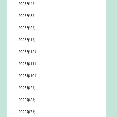
2026年4月
2026年3月
2026年2月
2026年1月
2025年12月
2025年11月
2025年10月
2025年9月
2025年8月
2025年7月