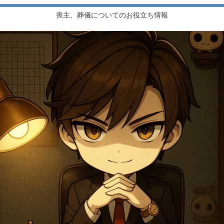
喪主、葬儀についてのお役立ち情報