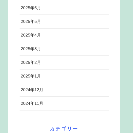
2025年6月
2025年5月
2025年4月
2025年3月
2025年2月
2025年1月
2024年12月
2024年11月
カテゴリー